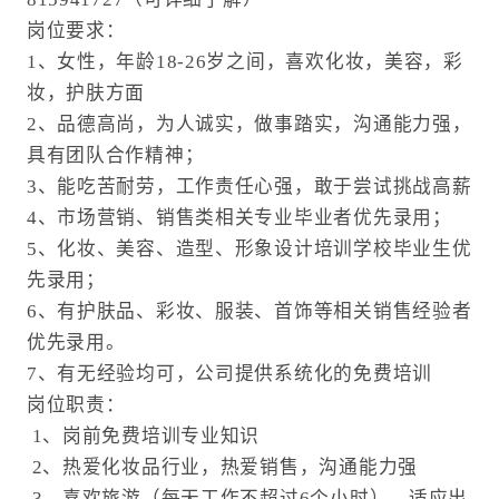
岗位要求：
1、女性，年龄18-26岁之间，喜欢化妆，美容，彩
妆，护肤方面
2、品德高尚，为人诚实，做事踏实，沟通能力强，
具有团队合作精神；
3、能吃苦耐劳，工作责任心强，敢于尝试挑战高薪
4、市场营销、销售类相关专业毕业者优先录用；
5、化妆、美容、造型、形象设计培训学校毕业生优
先录用；
6、有护肤品、彩妆、服装、首饰等相关销售经验者
优先录用。
7、有无经验均可，公司提供系统化的免费培训
岗位职责：
1、岗前免费培训专业知识
2、热爱化妆品行业，热爱销售，沟通能力强
3、喜欢旅游（每天工作不超过6个小时），适应出