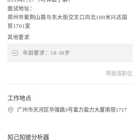
面试地址：
郑州市紫荆山路与东大街交叉口向北100米兴达国
贸1701室
其他要求
年龄要求：18-30岁
举报该职位
工作地点
广州市天河区华强路3号富力盈力大厦南塔1717
知己知彼分析器