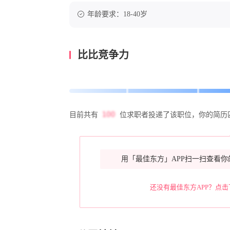
年龄要求：18-40岁
比比竞争力
目前共有
位求职者投递了该职位，你的简历
用「最佳东方」APP扫一扫查看你
还没有最佳东方APP？点击