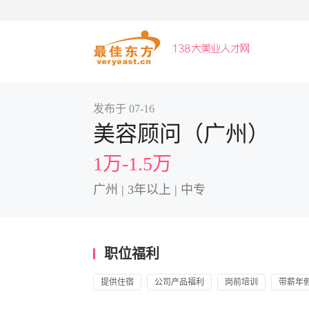
发布于 07-16
美容顾问（广州）
1万-1.5万
广州 | 3年以上 | 中专
职位福利
提供住宿
公司产品福利
岗前培训
带薪年