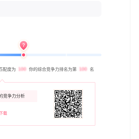
匹配度为
你的综合竞争力排名为第
名
的竞争力分析
下载